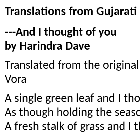
Translations from Gujarati
---And I thought of you
by Harindra Dave
Translated from the original
Vora
A single green leaf and I th
As though holding the season
A fresh stalk of grass and I