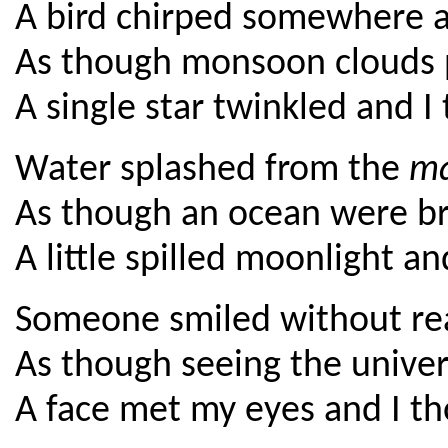
A bird chirped somewhere a
As though monsoon clouds p
A single star twinkled and I
Water splashed from the
m
As though an ocean were br
A little spilled moonlight a
Someone smiled without rea
As though seeing the univer
A face met my eyes and I t