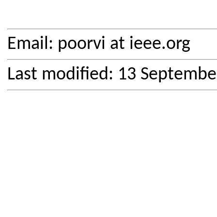
Email: poorvi at ieee.org
Last modified: 13 Septembe